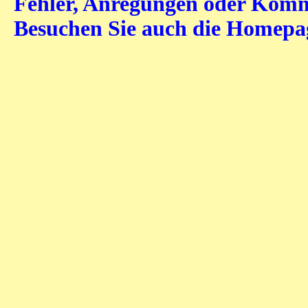
Fehler, Anregungen oder Komme
Besuchen Sie auch die Homep