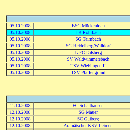
05.10.2008
BSC Mückenloch
05.10.2008
TB Rohrbach
05.10.2008
SG Tairnbach
05.10.2008
SG Heidelberg/Walldorf
05.10.2008
1. FC Dilsberg
05.10.2008
SV Waldwimmersbach
05.10.2008
TSV Wieblingen II
05.10.2008
TSV Pfaffengrund
11.10.2008
FC Schatthausen
12.10.2008
SG Mauer
12.10.2008
SC Gaiberg
12.10.2008
Aramäischer KSV Leimen