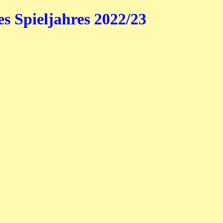
s Spieljahres 2022/23