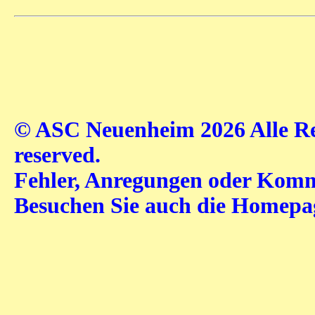
© ASC Neuenheim 2026 Alle Rec
reserved.
Fehler, Anregungen oder Komme
Besuchen Sie auch die Homep