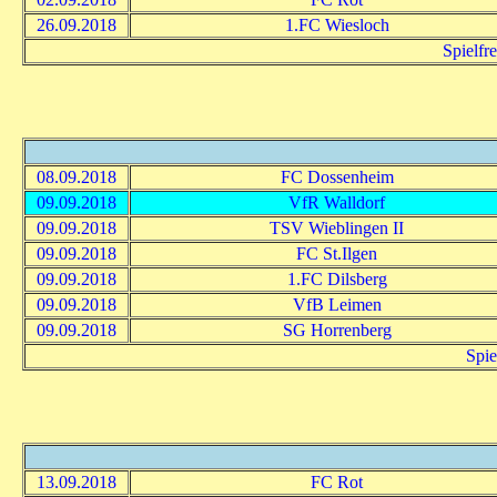
26.09.2018
1.FC Wiesloch
Spielfr
08.09.2018
FC Dossenheim
09.09.2018
VfR Walldorf
09.09.2018
TSV Wieblingen II
09.09.2018
FC St.Ilgen
09.09.2018
1.FC Dilsberg
09.09.2018
VfB Leimen
09.09.2018
SG Horrenberg
Spie
13.09.2018
FC Rot