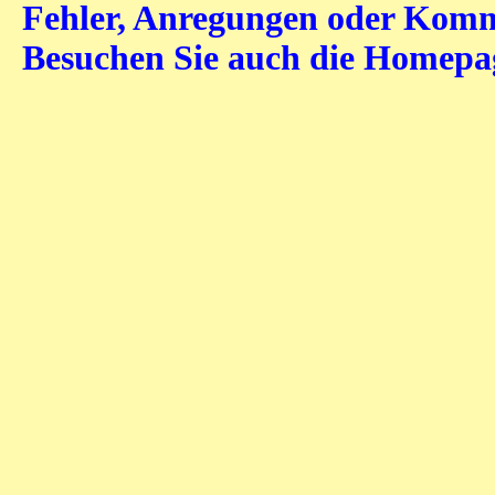
Fehler, Anregungen oder Komme
Besuchen Sie auch die Homep