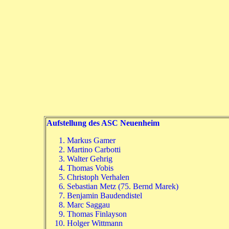
Aufstellung des ASC Neuenheim
Markus Gamer
Martino Carbotti
Walter Gehrig
Thomas Vobis
Christoph Verhalen
Sebastian Metz (75. Bernd Marek)
Benjamin Baudendistel
Marc Saggau
Thomas Finlayson
Holger Wittmann