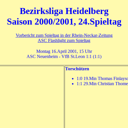
Bezirksliga Heidelberg
Saison 2000/2001, 24.Spieltag
Vorbericht zum Spieltag in der Rhein-Neckar-Zeitung
ASC Flashlight zum Spieltag
Montag 16.April 2001, 15 Uhr
ASC Neuenheim - VfB St.Leon 1:1 (1:1)
Torschützen
1:0 19.Min Thomas Finlayso
1:1 29.Min Christian Thome