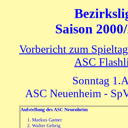
Bezirksl
Saison 2000/
Vorbericht zum Spielta
ASC Flashli
Sonntag 1.A
ASC Neuenheim - SpV
Aufstellung des ASC Neuenheim
Markus Gamer
Walter Gehrig