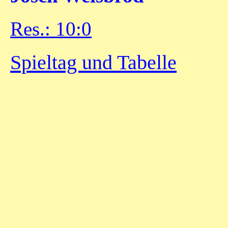
Res.: 10:0
Spieltag und Tabelle