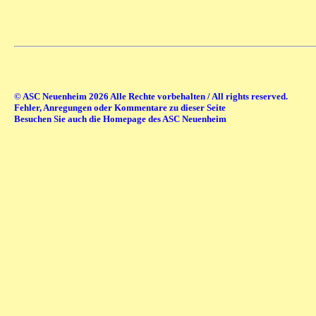
© ASC Neuenheim 2026 Alle Rechte vorbehalten / All rights reserved.
Fehler, Anregungen oder Kommentare zu dieser Seite
Besuchen Sie auch die Homepage des ASC Neuenheim