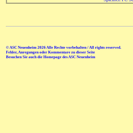
© ASC Neuenheim 2026 Alle Rechte vorbehalten / All rights reserved.
Fehler, Anregungen oder Kommentare zu dieser Seite
Besuchen Sie auch die Homepage des ASC Neuenheim