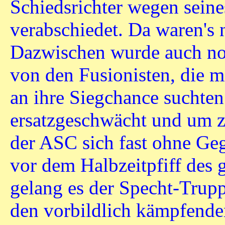
Schiedsrichter wegen seine
verabschiedet. Da waren's
Dazwischen wurde auch noc
von den Fusionisten, die m
an ihre Siegchance suchte
ersatzgeschwächt und um zw
der ASC sich fast ohne Geg
vor dem Halbzeitpfiff des 
gelang es der Specht-Tru
den vorbildlich kämpfende