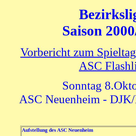
Bezirksl
Saison 2000
Vorbericht zum Spielta
ASC Flashli
Sonntag 8.Okto
ASC Neuenheim - DJK/FC
Aufstellung des ASC Neuenheim