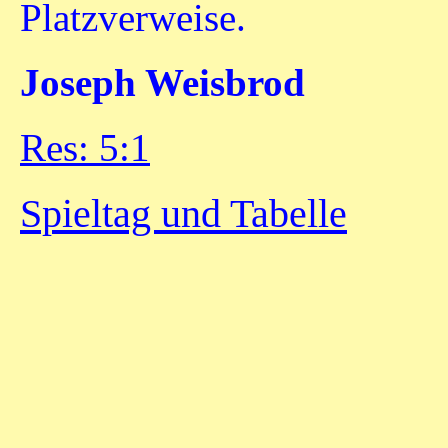
Platzverweise.
Joseph Weisbrod
Res: 5:1
Spieltag und Tabelle