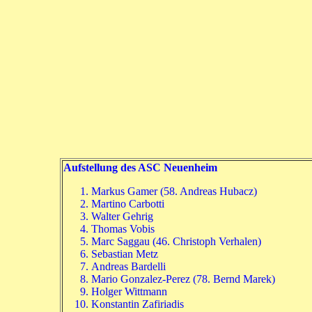
Aufstellung des ASC Neuenheim
Markus Gamer (58. Andreas Hubacz)
Martino Carbotti
Walter Gehrig
Thomas Vobis
Marc Saggau (46. Christoph Verhalen)
Sebastian Metz
Andreas Bardelli
Mario Gonzalez-Perez (78. Bernd Marek)
Holger Wittmann
Konstantin Zafiriadis