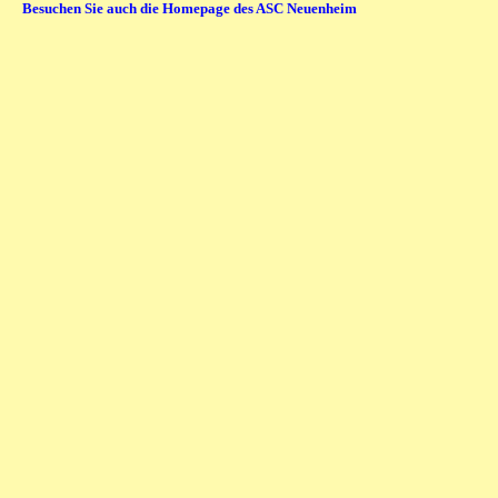
Besuchen Sie auch die Homepage des ASC Neuenheim