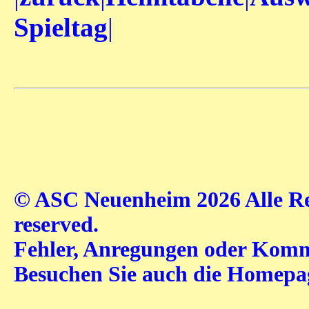
Spieltag
|
© ASC Neuenheim 2026 Alle Rec
reserved.
Fehler, Anregungen oder Komme
Besuchen Sie auch die Homep