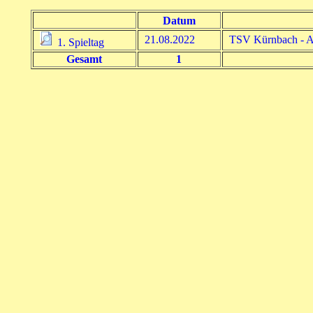
Datum
21.08.2022
TSV Kürnbach - A
1. Spieltag
Gesamt
1