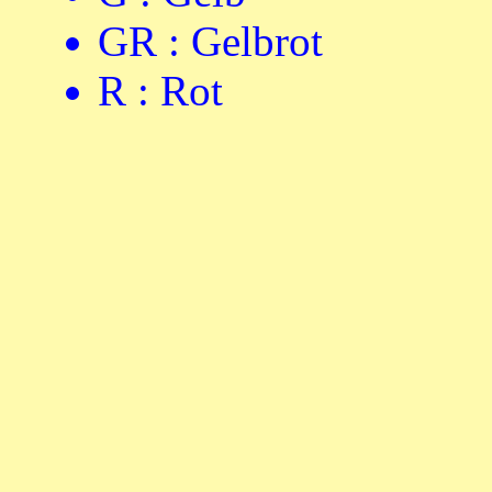
GR : Gelbrot
R : Rot