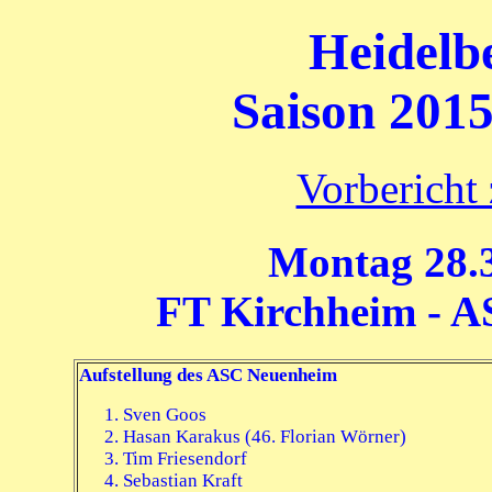
Heidelb
Saison 2015
Vorbericht
Montag 28.3
FT Kirchheim - A
Aufstellung des ASC Neuenheim
Sven Goos
Hasan Karakus (46. Florian Wörner)
Tim Friesendorf
Sebastian Kraft