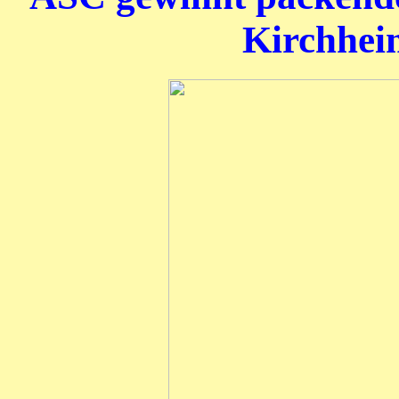
Kirchheim