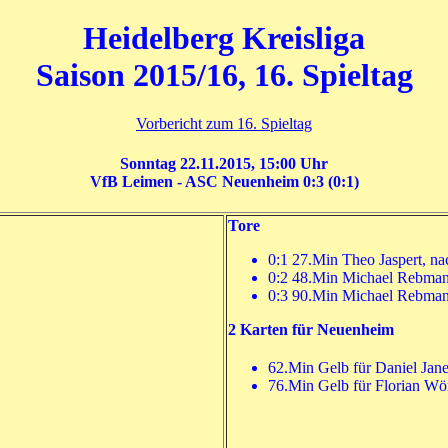
Heidelberg Kreisliga
Saison 2015/16, 16. Spieltag
Vorbericht zum 16. Spieltag
Sonntag 22.11.2015, 15:00 Uhr
VfB Leimen - ASC Neuenheim 0:3 (0:1)
Tore
0:1 27.Min Theo Jaspert, na
0:2 48.Min Michael Rebman
0:3 90.Min Michael Rebman
2 Karten für Neuenheim
62.Min Gelb für Daniel Jan
76.Min Gelb für Florian Wö