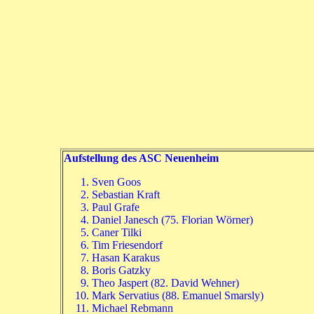
Aufstellung des ASC Neuenheim
Sven Goos
Sebastian Kraft
Paul Grafe
Daniel Janesch
(75. Florian Wörner
)
Caner Tilki
Tim Friesendorf
Hasan Karakus
Boris Gatzky
Theo Jaspert (82. David Wehner)
Mark Servatius (88. Emanuel Smarsly)
Michael Rebmann