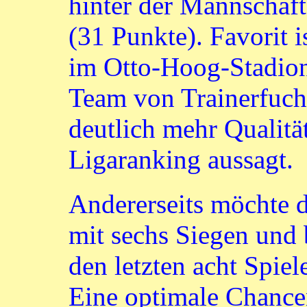
hinter der Mannschaft
(31 Punkte). Favorit i
im Otto-Hoog-Stadion
Team von Trainerfuch
deutlich mehr Qualität
Ligaranking aussagt.
Andererseits möchte d
mit sechs Siegen und
den letzten acht Spiel
Eine optimale Chancen