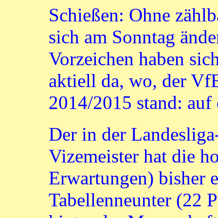
Schießen: Ohne zählb
sich am Sonntag änder
Vorzeichen haben sic
aktiell da, wo, der V
2014/2015 stand: auf 
Der in der Landesliga
Vizemeister hat die h
Erwartungen) bisher e
Tabellenneunter (22 P