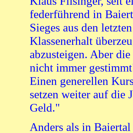
Klaus Filsinger, seit 
federführend in Baierta
Sieges aus den letzte
Klassenerhalt überzeu
abzusteigen. Aber die 
nicht immer gestimmt"
Einen generellen Kurs
setzen weiter auf die
Geld."
Anders als in Baierta