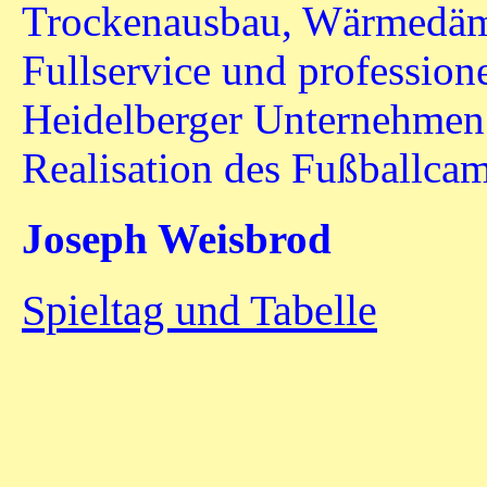
Trockenausbau, Wärmedäm
Fullservice und profession
Heidelberger Unternehmen 
Realisation des Fußballca
Joseph Weisbrod
Spieltag und Tabelle