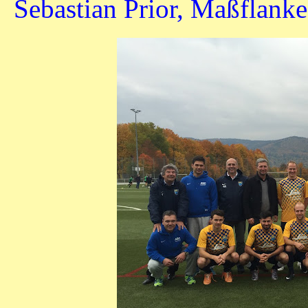
Sebastian Prior, Maßflanke