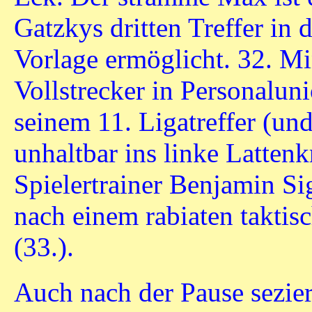
Gatzkys dritten Treffer in d
Vorlage ermöglicht. 32. Mi
Vollstrecker in Personaluni
seinem 11. Ligatreffer (un
unhaltbar ins linke Lattenk
Spielertrainer Benjamin S
nach einem rabiaten taktis
(33.).
Auch nach der Pause sezie