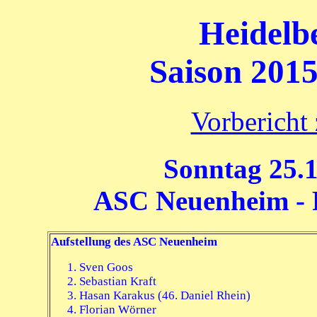
Heidelb
Saison 2015
Vorbericht
Sonntag 25.1
ASC Neuenheim - F
Aufstellung des ASC Neuenheim
Sven Goos
Sebastian Kraft
Hasan Karakus (46. Daniel Rhein)
Florian Wörner