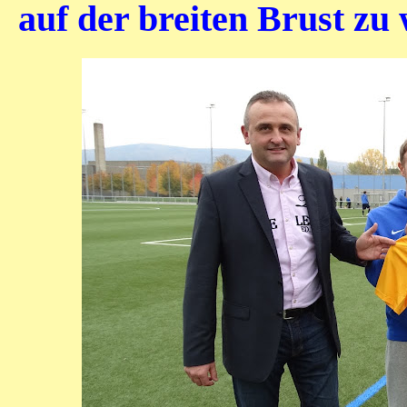
auf der breiten Brust zu