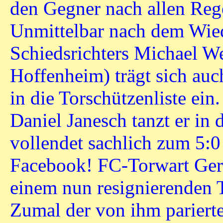
den Gegner nach allen Reg
Unmittelbar nach dem Wied
Schiedsrichters Michael 
Hoffenheim) trägt sich au
in die Torschützenliste ein
Daniel Janesch tanzt er in 
vollendet sachlich zum 5:0
Facebook! FC-Torwart Gerr
einem nun resignierenden 
Zumal der von ihm pariert