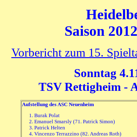
Heidelb
Saison 2012
Vorbericht zum 15. Spiel
Sonntag 4.1
TSV Rettigheim - 
Aufstellung des ASC Neuenheim
Burak Polat
Emanuel Smarsly (71. Patrick Simon)
Patrick Helten
Vincenzo Terrazzino (82. Andreas Roth)