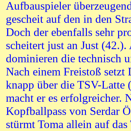
Aufbauspieler überzeugend
gescheit auf den in den St
Doch der ebenfalls sehr pr
scheitert just an Just (42.
dominieren die technisch u
Nach einem Freistoß setzt
knapp über die TSV-Latte 
macht er es erfolgreicher.
Kopfballpass von Serdar Ö
stürmt Toma allein auf das