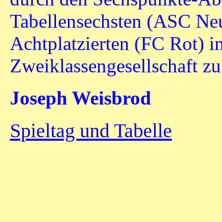
Tabellensechsten (ASC N
Achtplatzierten (FC Rot) 
Zweiklassengesellschaft zu
Joseph Weisbrod
Spieltag und Tabelle