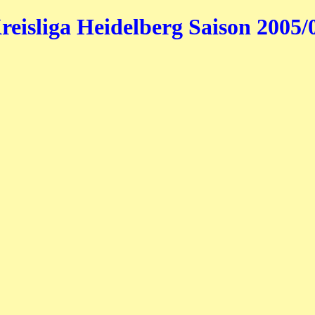
reisliga Heidelberg Saison 2005/