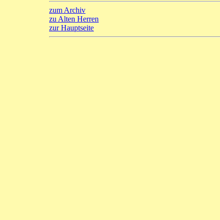
zum Archiv
zu Alten Herren
zur Hauptseite