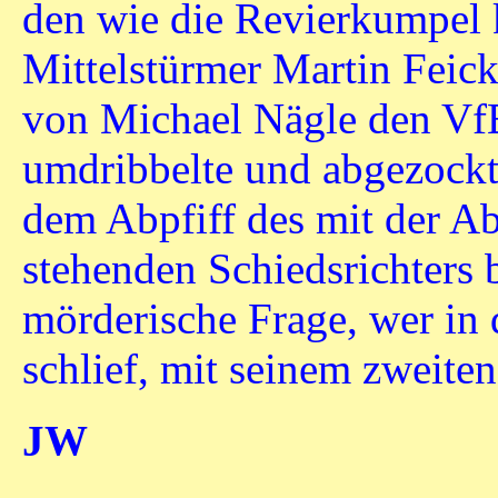
den wie die Revierkumpel
Mittelstürmer Martin Feick
von Michael Nägle den Vf
umdribbelte und abgezockt
dem Abpfiff des mit der Ab
stehenden Schiedsrichters 
mörderische Frage, wer i
schlief, mit seinem zweiten
JW