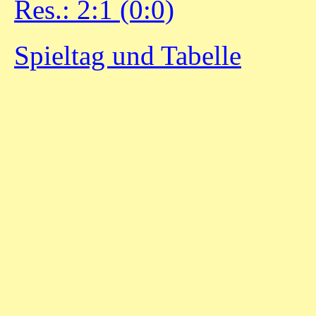
Res.: 2:1 (0:0)
Spieltag und Tabelle