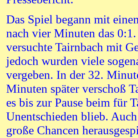
Das Spiel begann mit eine
nach vier Minuten das 0:1
versuchte Tairnbach mit Ge
jedoch wurden viele sogen
vergeben. In der 32. Minut
Minuten später verschoß Ta
es bis zur Pause beim für 
Unentschieden blieb. Auch
große Chancen herausgespie