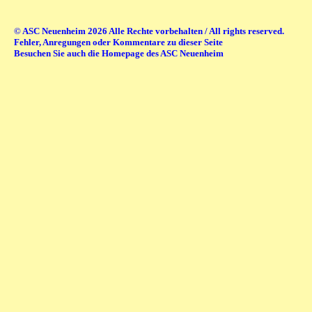
© ASC Neuenheim 2026 Alle Rechte vorbehalten / All rights reserved.
Fehler, Anregungen oder Kommentare zu dieser Seite
Besuchen Sie auch die Homepage des ASC Neuenheim