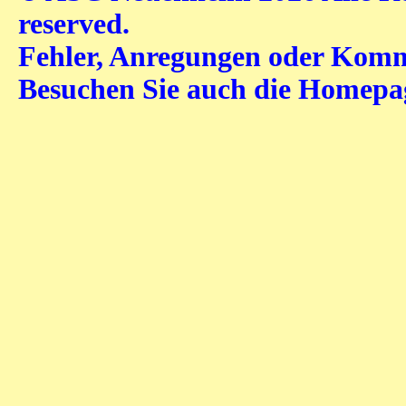
reserved.
Fehler, Anregungen oder Komme
Besuchen Sie auch die Homep