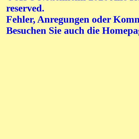
reserved.
Fehler, Anregungen oder Komme
Besuchen Sie auch die Homep