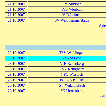
21.10.2007
FV Nußloch
21.10.2007
VfB Wiesloch
21.10.2007
VfB Leimen
21.10.2007
SV Waldwimmersbach
Spie
28.10.2007
TSV Wieblingen
28.10.2007
VfB St.Leon
28.10.2007
VfB Rauenberg
28.10.2007
TSV Rettigheim
28.10.2007
1.FC Wiesloch
28.10.2007
FC Dossenheim
28.10.2007
SV Waldhilsbach
28.10.2007
SG Horrenberg
Spiel