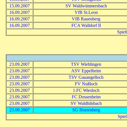
15.09.2007
SV Waldwimmersbach
16.09.2007
VfB St.Leon
16.09.2007
VfB Rauenberg
16.09.2007
FCA Walldorf II
Spiel
23.09.2007
TSV Wieblingen
23.09.2007
ASV Eppelheim
23.09.2007
TSV Gauangelloch
23.09.2007
FV Nußloch
23.09.2007
1.FC Wiesloch
23.09.2007
FC Dossenheim
23.09.2007
SV Waldhilsbach
23.09.2007
SG Horrenberg
Spiel