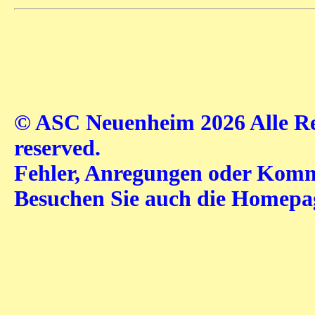
© ASC Neuenheim 2026 Alle Rec
reserved.
Fehler, Anregungen oder Komme
Besuchen Sie auch die Homep