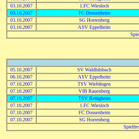
03.10.2007
1.FC Wiesloch
03.10.2007
FC Dossenheim
03.10.2007
SG Horrenberg
03.10.2007
ASV Eppelheim
Spie
05.10.2007
SV Waldhilsbach
06.10.2007
ASV Eppelheim
07.10.2007
TSV Wieblingen
07.10.2007
VfB Rauenberg
07.10.2007
TSV Rettigheim
07.10.2007
1.FC Wiesloch
07.10.2007
FC Dossenheim
07.10.2007
SG Horrenberg
Spielfr