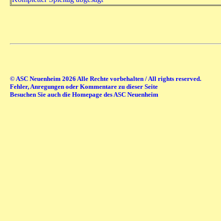
© ASC Neuenheim 2026 Alle Rechte vorbehalten / All rights reserved.
Fehler, Anregungen oder Kommentare zu dieser Seite
Besuchen Sie auch die Homepage des ASC Neuenheim