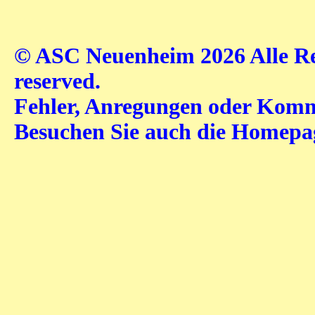
© ASC Neuenheim 2026 Alle Rec
reserved.
Fehler, Anregungen oder Komme
Besuchen Sie auch die Homep