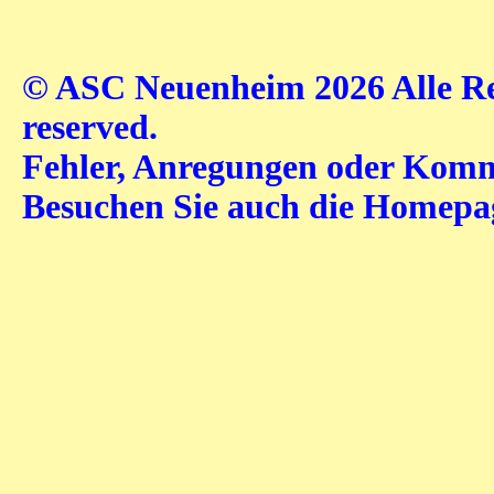
© ASC Neuenheim 2026 Alle Rec
reserved.
Fehler, Anregungen oder Komme
Besuchen Sie auch die Homep