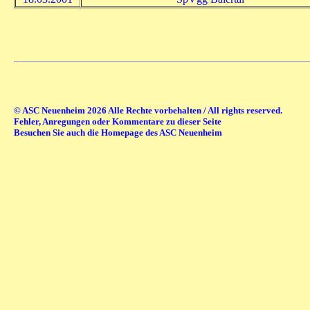
© ASC Neuenheim 2026 Alle Rechte vorbehalten / All rights reserved.
Fehler, Anregungen oder Kommentare zu dieser Seite
Besuchen Sie auch die Homepage des ASC Neuenheim