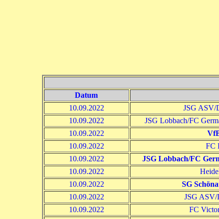
Datum
10.09.2022
JSG ASV/D
10.09.2022
JSG Lobbach/FC Germa
10.09.2022
VfB
10.09.2022
FC 
10.09.2022
JSG Lobbach/FC Germ
10.09.2022
Heide
10.09.2022
SG Schöna
10.09.2022
JSG ASV/D
10.09.2022
FC Victor