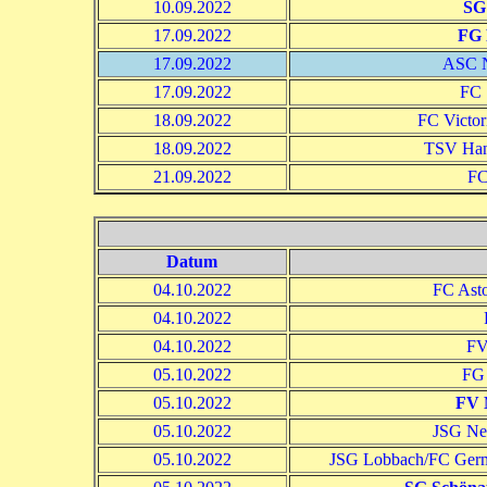
10.09.2022
SG
17.09.2022
FG 
17.09.2022
ASC N
17.09.2022
FC S
18.09.2022
FC Victor
18.09.2022
TSV Han
21.09.2022
FC
Datum
04.10.2022
FC Asto
04.10.2022
04.10.2022
FV
05.10.2022
FG
05.10.2022
FV 
05.10.2022
JSG Ne
05.10.2022
JSG Lobbach/FC Germ