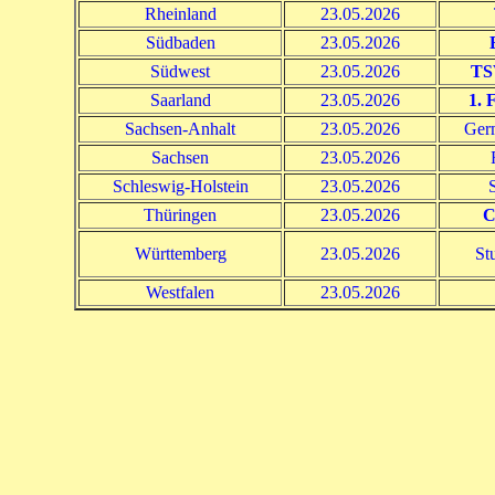
Rheinland
23.05.2026
Südbaden
23.05.2026
Südwest
23.05.2026
TS
Saarland
23.05.2026
1. 
Sachsen-Anhalt
23.05.2026
Germ
Sachsen
23.05.2026
Schleswig-Holstein
23.05.2026
Thüringen
23.05.2026
C
Württemberg
23.05.2026
St
Westfalen
23.05.2026