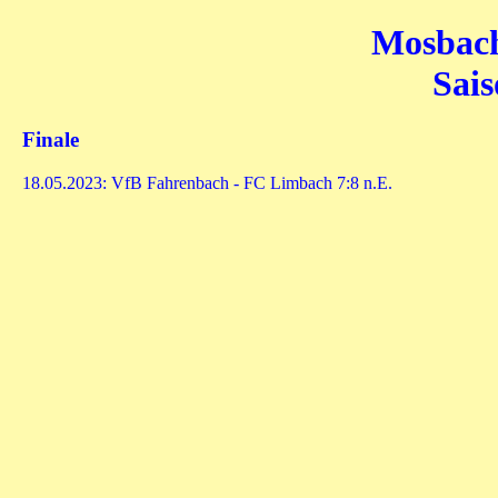
Mosbach
Sais
Finale
18.05.2023: VfB Fahrenbach - FC Limbach 7:8 n.E.