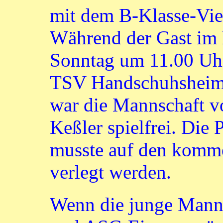
mit dem B-Klasse-Vie
Während der Gast im
Sonntag um 11.00 Uhr
TSV Handschuhsheim a
war die Mannschaft v
Keßler spielfrei. Die
musste auf den komme
verlegt werden.
Wenn die junge Mann