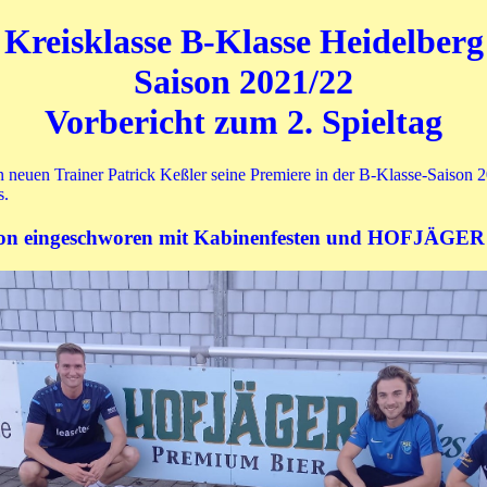
Kreisklasse B-Klasse Heidelberg
Saison 2021/22
Vorbericht zum 2. Spieltag
n neuen Trainer Patrick Keßler seine Premiere in der B-Klasse-Saiso
s.
aison eingeschworen mit Kabinenfesten und HOFJÄ