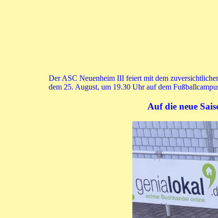
Der ASC Neuenheim III feiert mit dem zuversichtliche
dem 25. August, um 19.30 Uhr auf dem Fußballcampu
Auf die neue S