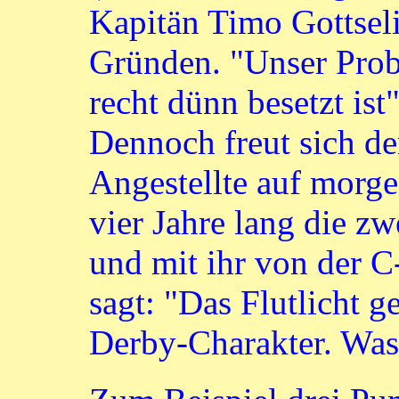
Kapitän Timo Gottseli
Gründen. "Unser Probl
recht dünn besetzt ist
Dennoch freut sich de
Angestellte auf morge
vier Jahre lang die zw
und mit ihr von der C-
sagt: "Das Flutlicht g
Derby-Charakter. Was