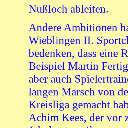
Nußloch ableiten.
Andere Ambitionen h
Wieblingen II. Sportc
bedenken, dass eine 
Beispiel Martin Ferti
aber auch Spielertrai
langen Marsch von der
Kreisliga gemacht ha
Achim Kees, der vor 