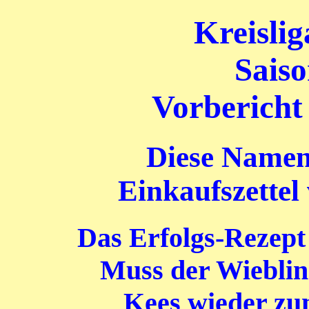
Kreisli
Saiso
Vorbericht
Diese Namen
Einkaufszettel
Das Erfolgs-Rezept
Muss der Wieblin
Kees wieder zum