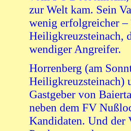
zur Welt kam. Sein Vat
wenig erfolgreicher –
Heiligkreuzsteinach, d
wendiger Angreifer.
Horrenberg (am Sonnt
Heiligkreuzsteinach)
Gastgeber von Baierta
neben dem FV Nußloch
Kandidaten. Und der