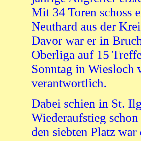
Mit 34 Toren schoss e
Neuthard aus der Krei
Davor war er in Bruchs
Oberliga auf 15 Treff
Sonntag in Wiesloch w
verantwortlich.
Dabei schien in St. I
Wiederaufstieg schon e
den siebten Platz war 