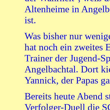
Altenheime in Angelba
ist.
Was bisher nur wenig
hat noch ein zweites E
Trainer der Jugend-S
Angelbachtal. Dort ki
Yannick, der Papas gan
Bereits heute Abend 
Verfolger-Duell die 