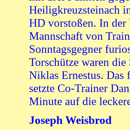
Heiligkreuzsteinach in
HD vorstoßen. In der
Mannschaft von Train
Sonntagsgegner furios
Torschütze waren die
Niklas Ernestus. Das
setzte Co-Trainer Dan
Minute auf die leckere
Joseph Weisbrod