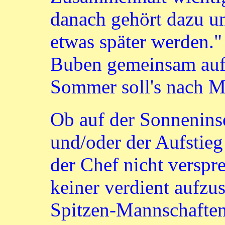
danach gehört dazu u
etwas später werden."
Buben gemeinsam auf 
Sommer soll's nach M
Ob auf der Sonneninse
und/oder der Aufstieg
der Chef nicht verspre
keiner verdient aufzus
Spitzen-Mannschaften