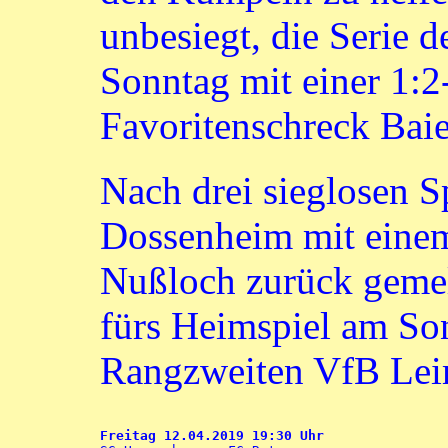
unbesiegt, die Serie 
Sonntag mit einer 1:2
Favoritenschreck Baie
Nach drei sieglosen S
Dossenheim mit einem
Nußloch zurück geme
fürs Heimspiel am So
Rangzweiten VfB Lei
Freitag 12.04.2019 19:30 Uhr