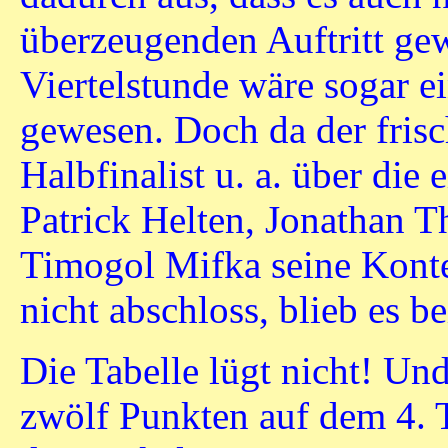
überzeugenden Auftritt gewi
Viertelstunde wäre sogar e
gewesen. Doch da der fris
Halbfinalist u. a. über die
Patrick Helten, Jonathan Thi
Timogol Mifka seine Konte
nicht abschloss, blieb es 
Die Tabelle lügt nicht! Und
zwölf Punkten auf dem 4. T