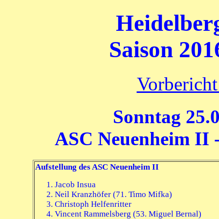
Heidelberg
Saison 2016
Vorbericht
Sonntag 25.0
ASC Neuenheim II - 
Aufstellung des ASC Neuenheim II
Jacob Insua
Neil Kranzhöfer (71. Timo Mifka)
Christoph Helfenritter
Vincent Rammelsberg (53. Miguel Bernal)