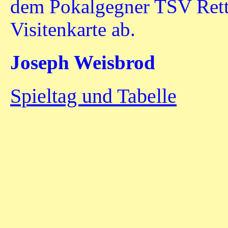
dem Pokalgegner TSV Retti
Visitenkarte ab.
Joseph Weisbrod
Spieltag und Tabelle