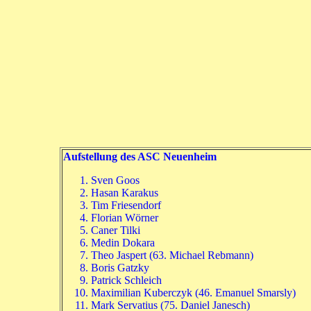
Aufstellung des ASC Neuenheim
Sven Goos
Hasan Karakus
Tim Friesendorf
Florian Wörner
Caner Tilki
Medin Dokara
Theo Jaspert (63. Michael Rebmann)
Boris Gatzky
Patrick Schleich
Maximilian Kuberczyk (46. Emanuel Smarsly)
Mark Servatius (75. Daniel Janesch)