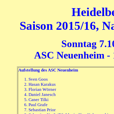
Heidelb
Saison 2015/16, Na
Sonntag 7.1
ASC Neuenheim - 1
Aufstellung des ASC Neuenheim
Sven Goos
Hasan Karakus
Florian Wörner
Daniel Janesch
Caner Tilki
Paul Grafe
Sebastian Prior