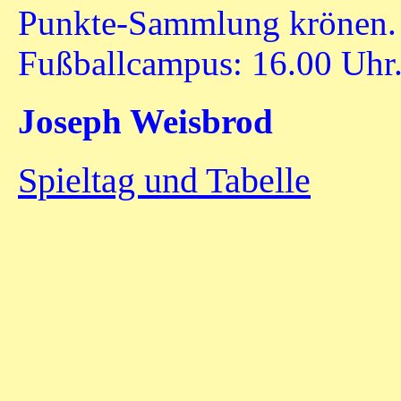
Punkte-Sammlung krönen. 
Fußballcampus: 16.00 Uhr
Joseph Weisbrod
Spieltag und Tabelle