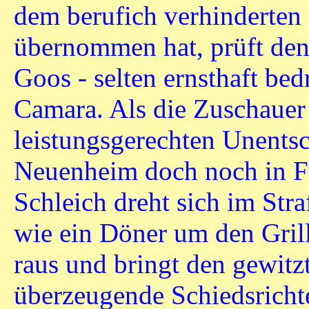
dem berufich verhinderten
übernommen hat, prüft den
Goos - selten ernsthaft b
Camara. Als die Zuschauer
leistungsgerechten Unentsc
Neuenheim doch noch in Fü
Schleich dreht sich im Str
wie ein Döner um den Grill
raus und bringt den gewit
überzeugende Schiedsricht