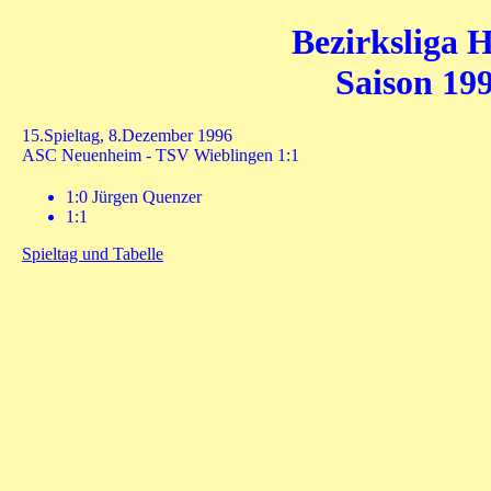
Bezirksliga H
Saison 199
15.Spieltag, 8.Dezember 1996
ASC Neuenheim - TSV Wieblingen 1:1
1:0 Jürgen Quenzer
1:1
Spieltag und Tabelle