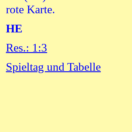
rote Karte.
HE
Res.: 1:3
Spieltag und Tabelle