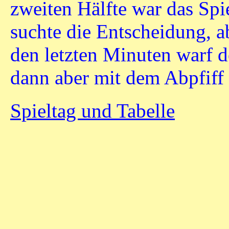
zweiten Hälfte war das Sp
suchte die Entscheidung, abe
den letzten Minuten warf 
dann aber mit dem Abpfiff
Spieltag und Tabelle