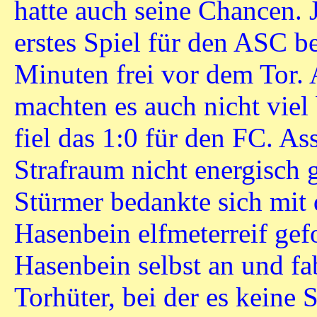
hatte auch seine Chancen. 
erstes Spiel für den ASC be
Minuten frei vor dem Tor.
machten es auch nicht viel
fiel das 1:0 für den FC. 
Strafraum nicht energisch
Stürmer bedankte sich mit
Hasenbein elfmeterreif gefo
Hasenbein selbst an und fa
Torhüter, bei der es keine 