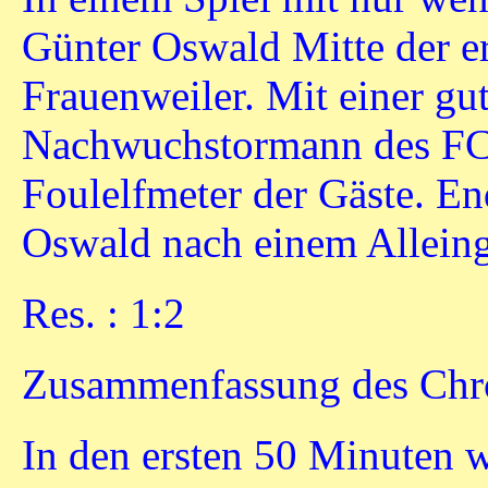
Günter Oswald Mitte der er
Frauenweiler. Mit einer gut
Nachwuchstormann des FCF,
Foulelfmeter der Gäste. En
Oswald nach einem Alleing
Res. : 1:2
Zusammenfassung des Chro
In den ersten 50 Minuten 