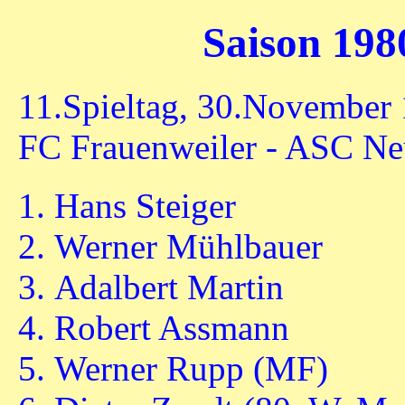
Saison 198
11.Spieltag, 30.November
FC Frauenweiler - ASC Ne
Hans Steiger
Werner Mühlbauer
Adalbert Martin
Robert Assmann
Werner Rupp (MF)