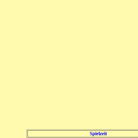
Spielzeit