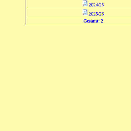
2024/25
2025/26
Gesamt: 2