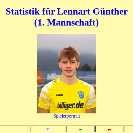
Statistik für Lennart Günther
(1. Mannschaft)
Spielerportrait