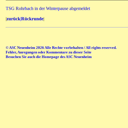
TSG Rohrbach in der Winterpause abgemeldet
|
zurück
|
Rückrunde
|
© ASC Neuenheim 2026 Alle Rechte vorbehalten / All rights reserved.
Fehler, Anregungen oder Kommentare zu dieser Seite
Besuchen Sie auch die Homepage des ASC Neuenheim