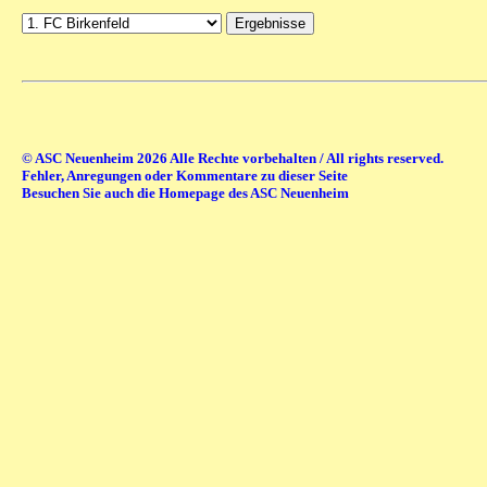
© ASC Neuenheim 2026 Alle Rechte vorbehalten / All rights reserved.
Fehler, Anregungen oder Kommentare zu dieser Seite
Besuchen Sie auch die Homepage des ASC Neuenheim