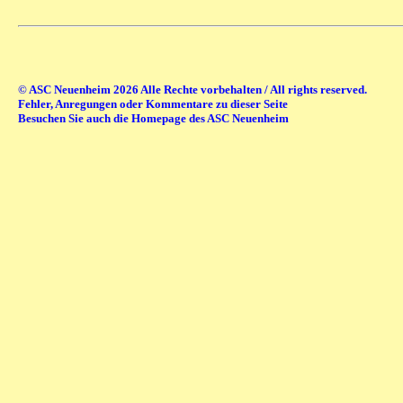
© ASC Neuenheim 2026 Alle Rechte vorbehalten / All rights reserved.
Fehler, Anregungen oder Kommentare zu dieser Seite
Besuchen Sie auch die Homepage des ASC Neuenheim