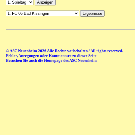
© ASC Neuenheim 2026 Alle Rechte vorbehalten / All rights reserved.
Fehler, Anregungen oder Kommentare zu dieser Seite
Besuchen Sie auch die Homepage des ASC Neuenheim