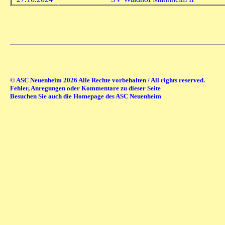
© ASC Neuenheim 2026 Alle Rechte vorbehalten / All rights reserved.
Fehler, Anregungen oder Kommentare zu dieser Seite
Besuchen Sie auch die Homepage des ASC Neuenheim